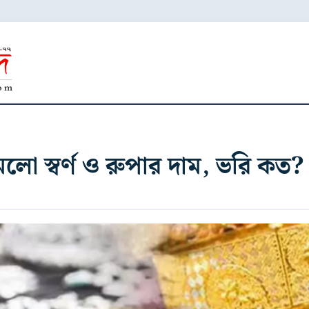
ো স্বর্ণ ও রুপার দাম, ভরি কত?