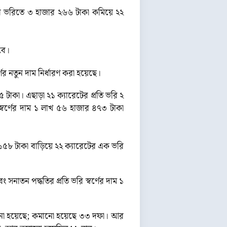
ার ভরিতে ৩ হাজার ২৬৬ টাকা কমিয়ে ২২
বে।
্ণের নতুন দাম নির্ধারণ করা হয়েছে।
 টাকা। এছাড়া ২১ ক্যারেটের প্রতি ভরি ২
্বর্ণের দাম ১ লাখ ৫৬ হাজার ৪৭৩ টাকা
১৫৮ টাকা বাড়িয়ে ২২ ক্যারেটের এক ভরি
সনাতন পদ্ধতির প্রতি ভরি স্বর্ণের দাম ১
াড়ানো হয়েছে; কমানো হয়েছে ৩৩ দফা। আর