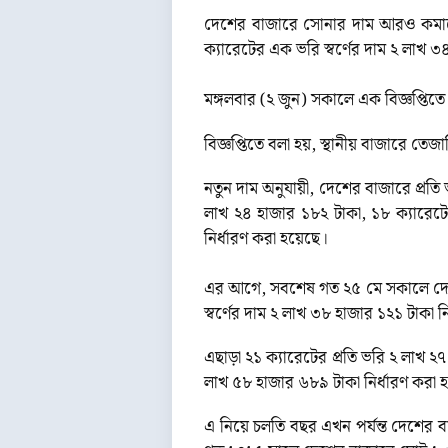
দেশের বাজারে সোনার দাম আরও কমানোর
ক্যারেটের এক ভরি স্বর্ণের দাম ২ লাখ 
মঙ্গলবার (২ জুন) সকালে এক বিজ্ঞপ্তি
বিজ্ঞপ্তিতে বলা হয়, স্থানীয় বাজারে তেজ
নতুন দাম অনুযায়ী, দেশের বাজারে প্রতি
লাখ ২৪ হাজার ১৮২ টাকা, ১৮ ক্যারেটে
নির্ধারণ করা হয়েছে।
এর আগে, সবশেষ গত ২৫ মে সকালে দেশের
স্বর্ণের দাম ২ লাখ ৩৮ হাজার ১২১ টাকা 
এছাড়া ২১ ক্যারেটের প্রতি ভরি ২ লাখ ২
লাখ ৫৮ হাজার ৬৮৯ টাকা নির্ধারণ করা 
এ নিয়ে চলতি বছর এখন পর্যন্ত দেশের 