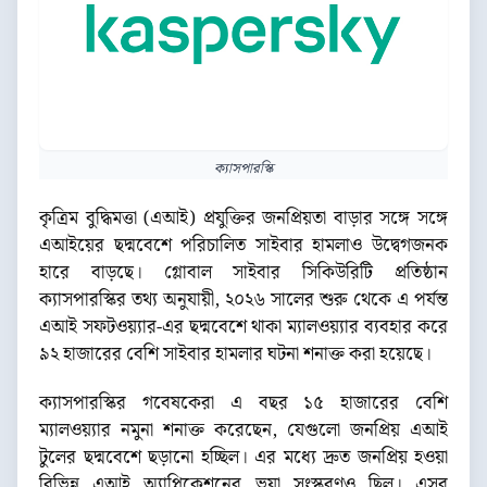
ক্যাসপারস্কি
কৃত্রিম বুদ্ধিমত্তা (এআই) প্রযুক্তির জনপ্রিয়তা বাড়ার সঙ্গে সঙ্গে
এআইয়ের ছদ্মবেশে পরিচালিত সাইবার হামলাও উদ্বেগজনক
হারে বাড়ছে। গ্লোবাল সাইবার সিকিউরিটি প্রতিষ্ঠান
ক্যাসপারস্কির তথ্য অনুযায়ী, ২০২৬ সালের শুরু থেকে এ পর্যন্ত
এআই সফটওয়্যার-এর ছদ্মবেশে থাকা ম্যালওয়্যার ব্যবহার করে
৯২ হাজারের বেশি সাইবার হামলার ঘটনা শনাক্ত করা হয়েছে।
ক্যাসপারস্কির গবেষকেরা এ বছর ১৫ হাজারের বেশি
ম্যালওয়্যার নমুনা শনাক্ত করেছেন, যেগুলো জনপ্রিয় এআই
টুলের ছদ্মবেশে ছড়ানো হচ্ছিল। এর মধ্যে দ্রুত জনপ্রিয় হওয়া
বিভিন্ন এআই অ্যাপ্লিকেশনের ভুয়া সংস্করণও ছিল। এসব