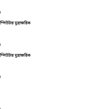
)
িউটার মুদ্রাক্ষরিক
)
িউটার মুদ্রাক্ষরিক
)