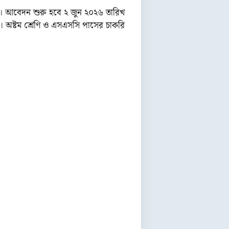
ে। আবেদন শুরু হবে ২ জুন ২০২৬ তারিখ
ন। অষ্টম শ্রেণি ও এসএসসি পাসের চাকরি