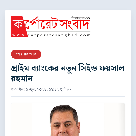
শেয়ারবাজার
প্রাইম ব্যাংকের নতুন সিইও ফয়সাল
রহমান
প্রকাশিত: ১ জুন, ২০২৬, ১১:১২ পূর্বাহ্ন ·