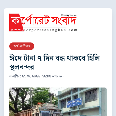
অর্থ-বাণিজ্য
ঈদে টানা ৭ দিন বন্ধ থাকবে হিলি
স্থলবন্দর
প্রকাশিত: ২৫ মে, ২০২৬, ১২:৪৭ অপরাহ্ন ·