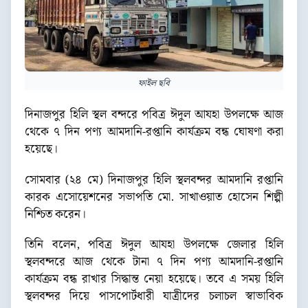
ফাইল ছবি
দিনাজপুর হিলি স্থল বন্দরে পবিত্র ঈদুল আযহা উপলক্ষে আজ
থেকে ৭ দিন পণ্য আমদানি-রপ্তানি কার্যক্রম বন্ধ ঘোষণা করা
হয়েছে।
সোমবার (২৪ মে) দিনাজপুর হিলি স্থলবন্দর আমদানি রপ্তানি
কারক এসোয়েশনের সভাপতি মো. সাখাওয়াত হোসেন শিল্পী
নিশ্চিত করেন।
তিনি বলেন, পবিত্র ঈদুল আযহা উপলক্ষে জেলার হিলি
স্থলবন্দরে আজ থেকে টানা ৭ দিন পণ্য আমদানি-রপ্তানি
কার্যক্রম বন্ধ রাখার সিদ্ধান্ত নেয়া হয়েছে। তবে এ সময় হিলি
স্থলবন্দর দিয়ে পাসপোর্টধারী যাত্রীদের চলাচল স্বাভাবিক