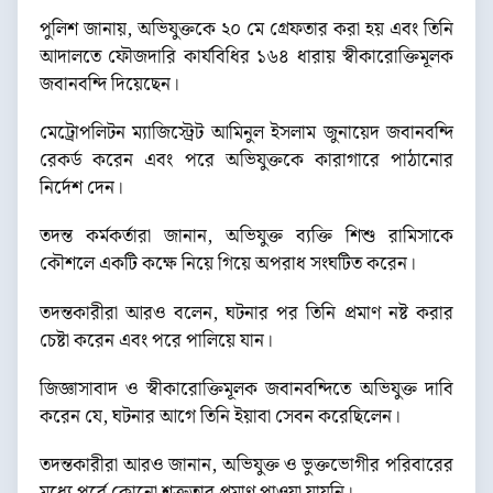
পুলিশ জানায়, অভিযুক্তকে ২০ মে গ্রেফতার করা হয় এবং তিনি
আদালতে ফৌজদারি কার্যবিধির ১৬৪ ধারায় স্বীকারোক্তিমূলক
জবানবন্দি দিয়েছেন।
মেট্রোপলিটন ম্যাজিস্ট্রেট আমিনুল ইসলাম জুনায়েদ জবানবন্দি
রেকর্ড করেন এবং পরে অভিযুক্তকে কারাগারে পাঠানোর
নির্দেশ দেন।
তদন্ত কর্মকর্তারা জানান, অভিযুক্ত ব্যক্তি শিশু রামিসাকে
কৌশলে একটি কক্ষে নিয়ে গিয়ে অপরাধ সংঘটিত করেন।
তদন্তকারীরা আরও বলেন, ঘটনার পর তিনি প্রমাণ নষ্ট করার
চেষ্টা করেন এবং পরে পালিয়ে যান।
জিজ্ঞাসাবাদ ও স্বীকারোক্তিমূলক জবানবন্দিতে অভিযুক্ত দাবি
করেন যে, ঘটনার আগে তিনি ইয়াবা সেবন করেছিলেন।
তদন্তকারীরা আরও জানান, অভিযুক্ত ও ভুক্তভোগীর পরিবারের
মধ্যে পূর্বে কোনো শত্রুতার প্রমাণ পাওয়া যায়নি।