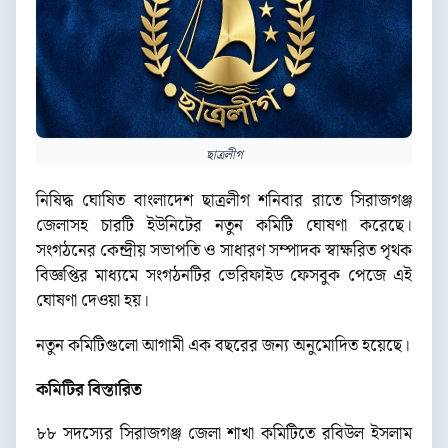
ছাত্রলীগ
নিষিদ্ধ ঘোষিত বাংলাদেশ ছাত্রলীগ শনিবার রাতে সিরাজগঞ্জ
জেলাসহ চারটি ইউনিটের নতুন কমিটি ঘোষণা করেছে।
সংগঠনের কেন্দ্রীয় সভাপতি ও সাধারণ সম্পাদক স্বাক্ষরিত পৃথক
বিজ্ঞপ্তির মাধ্যমে সংগঠনটির ভেরিফাইড ফেসবুক পেজে এই
ঘোষণা দেওয়া হয়।
নতুন কমিটিগুলো আগামী এক বছরের জন্য অনুমোদিত হয়েছে।
কমিটির বিস্তারিত
৮৮ সদস্যের সিরাজগঞ্জ জেলা শাখা কমিটিতে রবিউল ইসলাম