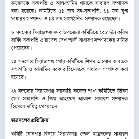
রুবেলকে সভাপতি ও আল-আমিন খানকে সাধারণ সম্পাদক
করা হয়েছে। কমিটিতে ৫৯ জন সহ-সভাপতি, ১১ জন যুগ্ম
সাধারণ সম্পাদক ও ১৪ জন সাংগঠনিক সম্পাদক রয়েছেন।
৬ সদস্যের সিরাজগঞ্জ সদর উপজেলা কমিটিতে রেজাউল করিম
রাব্বি সভাপতি ও রাসেল সেখ আলী সাধারণ সম্পাদকের দায়িত্ব
পেয়েছেন।
২৫ সদস্যের সিরাজগঞ্জ পৌর কমিটিতে শিপন আহসান কাব্যকে
সভাপতি ও আলামিন সরকার হিমেলকে সাধারণ সম্পাদক করা
হয়েছে।
২২ সদস্যের সিরাজগঞ্জ সরকারি কলেজ শাখা কমিটিতে জীবন
সেখ সভাপতি ও জিম আহম্মেদ আকাশ সাধারণ সম্পাদক
হিসেবে দায়িত্ব পেয়েছেন।
ছাত্রদলের প্রতিক্রিয়া
কমিটি ঘোষণার বিষয়ে সিরাজগঞ্জ জেলা ছাত্রদলের সাধারণ