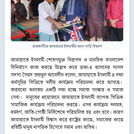
রাজধানীতে জামায়াতে ইসলামীর ভ্যান গাড়ি বিতরণ
জামায়াতে ইসলামী শোষণমুক্ত নিরাপদ ও মানবিক বাংলাদেশ
বিনির্মাণে কাজ করছে উল্লেখ করে ঢাকা-৪ আসনের সংসদ
সদস্য সৈয়দ জয়নুল আবেদীন বলেন, জামায়াতে ইসলামী ৪ দফা
কর্মসূচির ভিত্তিতে দলীয় কার্যক্রম পরিচালনা করে আসছে।
তারমধ্যে অন্যতম একটি দফা হচ্ছে সমাজ সংস্কার ও সমাজ
সেবা। মানুষের প্রয়োজনে জামায়াতে ইসলামী ব্যাপক ভিত্তিক
সামাজিক কার্যক্রম পরিচালনা করছে। এসব কার্যক্রম দলমত,
ধর্মবর্ণ, জাতি-গোষ্ঠী নির্বিশেষে পরিচালিত হয় এবং হবে। কারণ
জামায়াতে ইসলামী বিশ্বাস করে রাষ্ট্রের কাছে, সমাজের কাছে
প্রতিটি মানুষ নাগরিক হিসেবে সমান এবং অভিন্ন।