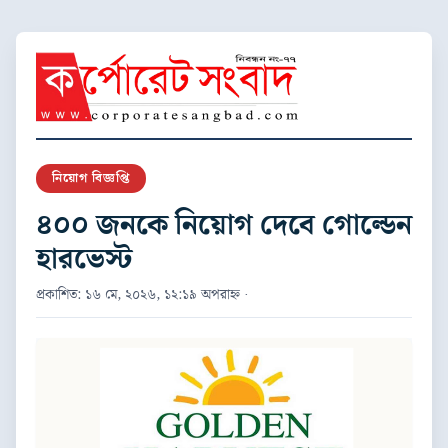
নিয়োগ বিজ্ঞপ্তি
৪০০ জনকে নিয়োগ দেবে গোল্ডেন
হারভেস্ট
প্রকাশিত: ১৬ মে, ২০২৬, ১২:১৯ অপরাহ্ন ·