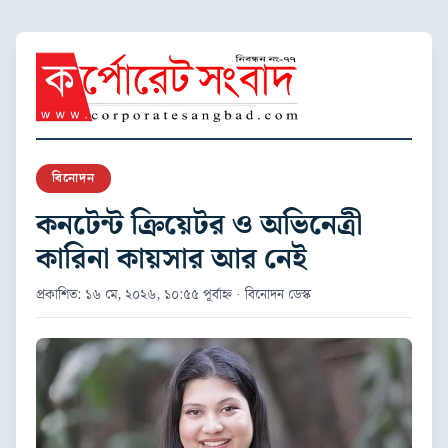
বিনোদন
কনটেন্ট ক্রিয়েটর ও অভিনেত্রী
কারিনা কায়সার আর নেই
প্রকাশিত: ১৬ মে, ২০২৬, ১০:৫৫ পূর্বাহ্ন · বিনোদন ডেস্ক