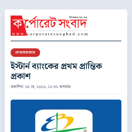
শেয়ারবাজার
ইস্টার্ন ব্যাংকের প্রথম প্রান্তিক
প্রকাশ
প্রকাশিত: ১৪ মে, ২০২৬, ১২:৩২ অপরাহ্ন ·