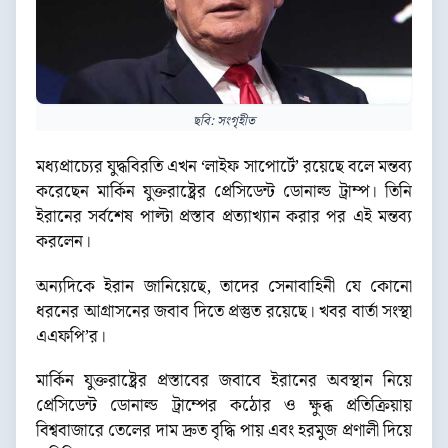
ছবি: সংগৃহীত
মধ্যপ্রাচ্যের যুদ্ধবিরতি এখন ‘লাইফ সাপোর্টে’ রয়েছে বলে মন্তব্য
করেছেন মার্কিন যুক্তরাষ্ট্রের প্রেসিডেন্ট ডোনাল্ড ট্রাম্প। তিনি
ইরানের সর্বশেষ পাল্টা প্রস্তাব প্রত্যাখ্যান করার পর এই মন্তব্য
করলেন।
অন্যদিকে ইরান জানিয়েছে, তাদের সেনাবাহিনী যে কোনো
ধরনের আগ্রাসনের জবাব দিতে প্রস্তুত রয়েছে। খবর বার্তা সংস্থা
এএফপি’র।
মার্কিন যুক্তরাষ্ট্রের প্রস্তাবের জবাবে ইরানের অবস্থান নিয়ে
প্রেসিডেন্ট ডোনাল্ড ট্রাম্পের কঠোর ও ক্ষুব্ধ প্রতিক্রিয়ায়
বিশ্ববাজারে তেলের দাম দ্রুত বৃদ্ধি পায় এবং হরমুজ প্রণালী দিয়ে