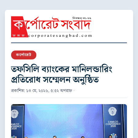
কর্পোরেট
তফসিলি ব্যাংকের মানিলন্ডারিং
প্রতিরোধ সম্মেলন অনুষ্ঠিত
প্রকাশিত: ১৩ মে, ২০২৬, ৫:৫২ অপরাহ্ন ·