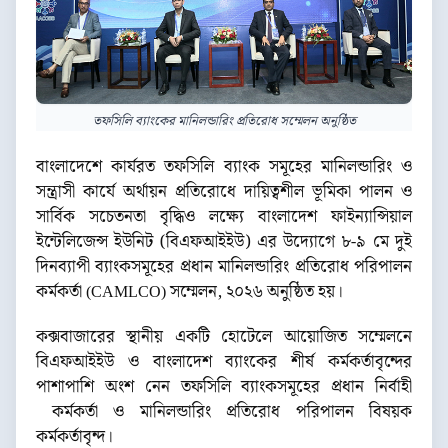
তফসিলি ব্যাংকের মানিলন্ডারিং প্রতিরোধ সম্মেলন অনুষ্ঠিত
বাংলাদেশে কার্যরত তফসিলি ব্যাংক সমূহের মানিলন্ডারিং ও
সন্ত্রাসী কার্যে অর্থায়ন প্রতিরোধে দায়িত্বশীল ভূমিকা পালন ও
সার্বিক সচেতনতা বৃদ্ধিও লক্ষ্যে বাংলাদেশ ফাইন্যান্সিয়াল
ইন্টেলিজেন্স ইউনিট (বিএফআইইউ) এর উদ্যোগে ৮-৯ মে দুই
দিনব্যাপী ব্যাংকসমূহের প্রধান মানিলন্ডারিং প্রতিরোধ পরিপালন
কর্মকর্তা
সম্মেলন, ২০২৬ অনুষ্ঠিত হয়।
(
CAMLCO
)
কক্সবাজারের স্থানীয় একটি হোটেলে আয়োজিত সম্মেলনে
বিএফআইইউ ও বাংলাদেশ ব্যাংকের শীর্ষ কর্মকর্তাবৃন্দের
পাশাপাশি অংশ নেন তফসিলি ব্যাংকসমূহের প্রধান নির্বাহী
কর্মকর্তা ও মানিলন্ডারিং প্রতিরোধ পরিপালন বিষয়ক
কর্মকর্তাবৃন্দ।