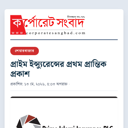
শেয়ারবাজার
প্রাইম ইন্স্যুরেন্সের প্রথম প্রান্তিক
প্রকাশ
প্রকাশিত: ১৩ মে, ২০২৬, ৫:০৩ অপরাহ্ন ·