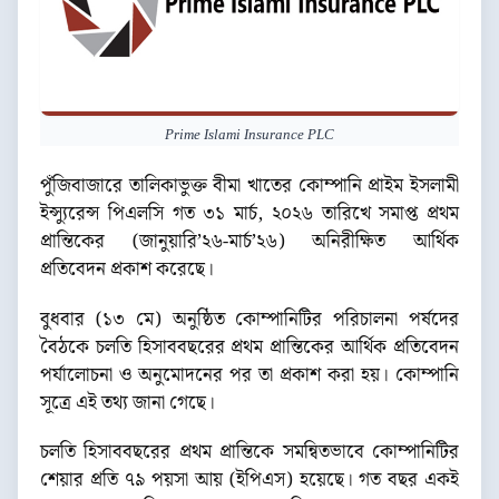
Prime Islami Insurance PLC
পুঁজিবাজারে তালিকাভুক্ত বীমা খাতের কোম্পানি প্রাইম ইসলামী
ইন্স্যুরেন্স পিএলসি গত ৩১ মার্চ, ২০২৬ তারিখে সমাপ্ত প্রথম
প্রান্তিকের (জানুয়ারি’২৬-মার্চ’২৬) অনিরীক্ষিত আর্থিক
প্রতিবেদন প্রকাশ করেছে।
বুধবার (১৩ মে) অনুষ্ঠিত কোম্পানিটির পরিচালনা পর্ষদের
বৈঠকে চলতি হিসাববছরের প্রথম প্রান্তিকের আর্থিক প্রতিবেদন
পর্যালোচনা ও অনুমোদনের পর তা প্রকাশ করা হয়। কোম্পানি
সূত্রে এই তথ্য জানা গেছে।
চলতি হিসাববছরের প্রথম প্রান্তিকে সমন্বিতভাবে কোম্পানিটির
শেয়ার প্রতি ৭৯ পয়সা আয় (ইপিএস) হয়েছে। গত বছর একই