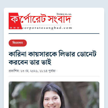
বিনোদন
কারিনা কায়সারকে লিভার ডোনেট
করবেন তার ভাই
প্রকাশিত: ১৩ মে, ২০২৬, ১১:১৪ পূর্বাহ্ন ·