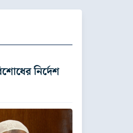
িশোধের নির্দেশ