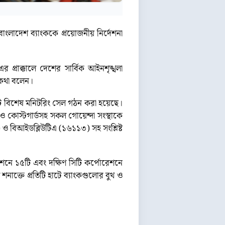
লাদেশ ব্যাংককে প্রয়োজনীয় নির্দেশনা
র প্রাক্কালে দেশের সার্বিক আইনশৃঙ্খলা
 কথা বলেন।
ে একটি বিশেষ মনিটরিং সেল গঠন করা হয়েছে।
ও কোস্টগার্ডসহ সকল গোয়েন্দা সংস্থাকে
ও বিআইডব্লিউটিএ (১৬১১৩) সহ সংশ্লিষ্ট
শনে ১৫টি এবং দক্ষিণ সিটি কর্পোরেশনে
নাক্তে প্রতিটি হাটে ব্যাংকগুলোর বুথ ও