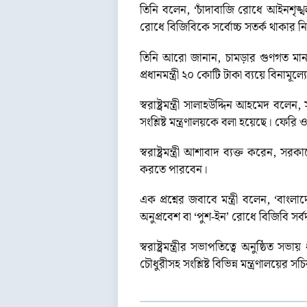
তিনি বলেন, ‘চাঁদাবাজি রোধে আইনশৃঙ্খল
রোধে বিজিবিকে সর্বোচ্চ সতর্ক থাকার ন
তিনি আরো জানান, চামড়ার গুণগত মান রক
প্রধানমন্ত্রী ২০ কোটি টাকা ব্যয়ে বিনা
স্বরাষ্ট্রমন্ত্রী সালাহউদ্দিন আহমেদ 
সংশ্লিষ্ট মন্ত্রণালয়কে বলা হয়েছে। ফেরি ও
স্বরাষ্ট্রমন্ত্রী আশাবাদ ব্যক্ত করেন
করতে পারবেন।
এক প্রশ্নের জবাবে মন্ত্রী বলেন, ‘বাং
অনুপ্রবেশ বা ‘পুশ-ইন’ রোধে বিজিবি সর্ব
স্বরাষ্ট্রমন্ত্রীর সভাপতিত্বে অনুষ্ঠিত 
চৌধুরীসহ সংশ্লিষ্ট বিভিন্ন মন্ত্রণালয়ের