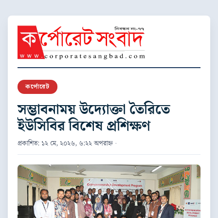
কর্পোরেট
সম্ভাবনাময় উদ্যোক্তা তৈরিতে
ইউসিবির বিশেষ প্রশিক্ষণ
প্রকাশিত: ১২ মে, ২০২৬, ৬:২২ অপরাহ্ন ·