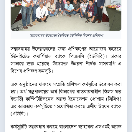
সম্ভাবনাময় উদ্যোক্তা তৈরিতে ইউসিবির বিশেষ প্রশিক্ষণ
সম্ভাবনাময় উদ্যোক্তাদের জন্য প্রশিক্ষণের আয়োজন করেছে
ইউনাইটেড কমার্শিয়াল ব্যাংক পিএলসি (ইউসিবি)। ঢাকার
সাভারে শুরু হয়েছে ‘উদ্যোক্তা উন্নয়ন’ শীর্ষক মাসব্যাপি এ
বিশেষ প্রশিক্ষণ কর্মসূচি।
এক অনুষ্ঠানের মাধ্যমে সম্প্রতি প্রশিক্ষণ কর্মসূচির উদ্বোধন করা
হয়। অর্থ মন্ত্রণালয়ের অর্থ বিভাগের বাস্তবায়নাধীন স্কিলস ফর
ইন্ডাস্ট্রি কম্পিটিটিভনেস অ্যান্ড ইনোভেশন প্রোগ্রাম (সিসিপ)
এর আওতায় কর্মসূচিতে সহযোগিতা করছে এশীয় উন্নয়ন ব্যাংক
(এডিবি)।
কর্মসূচিটি তত্ত্বাবধান করছে বাংলাদেশ ব্যাংকের এসএমই অ্যান্ড