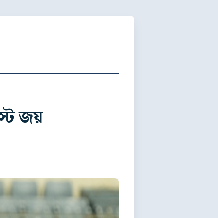
স্ট জয়