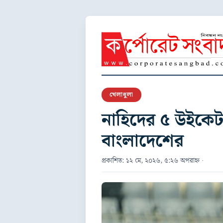
খেলাধুলা
নাহিদের ৫ উইকেট,
বাংলাদেশের
প্রকাশিত: ১২ মে, ২০২৬, ৫:২৬ অপরাহ্ন ·