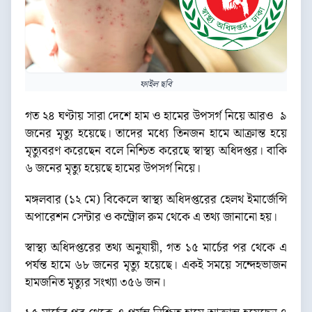
ফাইল ছবি
গত ২৪ ঘণ্টায় সারা দেশে হাম ও হামের উপসর্গ নিয়ে আরও ৯
জনের মৃত্যু হয়েছে। তাদের মধ্যে তিনজন হামে আক্রান্ত হয়ে
মৃত্যুবরণ করেছেন বলে নিশ্চিত করেছে স্বাস্থ্য অধিদপ্তর। বাকি
৬ জনের মৃত্যু হয়েছে হামের উপসর্গ নিয়ে।
মঙ্গলবার (১২ মে) বিকেলে স্বাস্থ্য অধিদপ্তরের হেলথ ইমার্জেন্সি
অপারেশন সেন্টার ও কন্ট্রোল রুম থেকে এ তথ্য জানানো হয়।
স্বাস্থ্য অধিদপ্তরের তথ্য অনুযায়ী, গত ১৫ মার্চের পর থেকে এ
পর্যন্ত হামে ৬৮ জনের মৃত্যু হয়েছে। একই সময়ে সন্দেহভাজন
হামজনিত মৃত্যুর সংখ্যা ৩৫৬ জন।