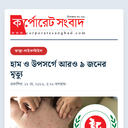
স্বাস্থ্য-লাইফস্টাইল
হাম ও উপসর্গে আরও ৯ জনের
মৃত্যু
প্রকাশিত: ১২ মে, ২০২৬, ৫:২২ অপরাহ্ন ·