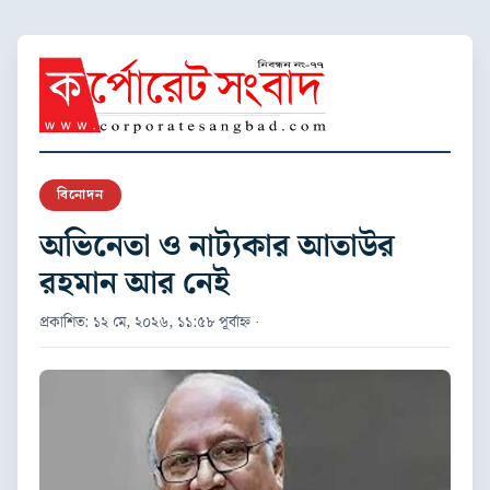
বিনোদন
অভিনেতা ও নাট্যকার আতাউর
রহমান আর নেই
প্রকাশিত: ১২ মে, ২০২৬, ১১:৫৮ পূর্বাহ্ন ·