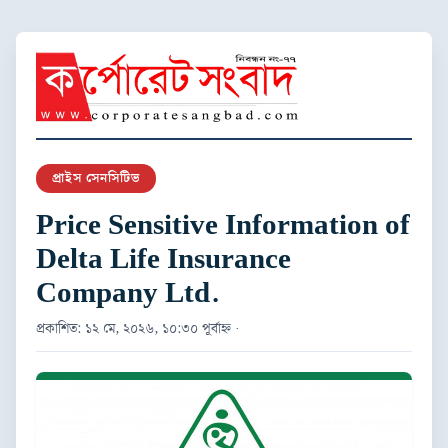
প্রাইস সেনসিটিভ
Price Sensitive Information of
Delta Life Insurance
Company Ltd.
প্রকাশিত: ১২ মে, ২০২৬, ১০:৩০ পূর্বাহ্ন ·