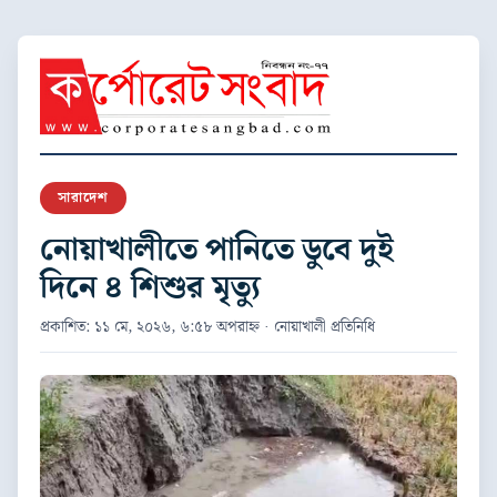
সারাদেশ
নোয়াখালীতে পানিতে ডুবে দুই
দিনে ৪ শিশুর মৃত্যু
প্রকাশিত: ১১ মে, ২০২৬, ৬:৫৮ অপরাহ্ন · নোয়াখালী প্রতিনিধি