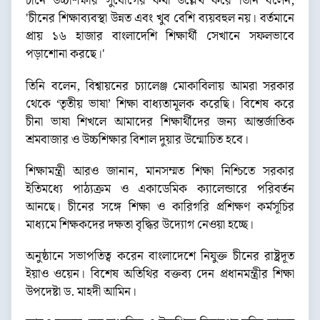
চীনে উচ্চশিক্ষার সুযোগের কথা উল্লেখ করে তিনি বলেন,
'চীনের শিক্ষাব্যবস্থা উন্নত এবং খুব বেশি ব্যয়বহুল নয়। বর্তমানে
প্রায় ১৬ হাজার বাংলাদেশি শিক্ষার্থী সেখানে সফলভাবে
পড়াশোনা করছে।'
তিনি বলেন, বিশ্বায়নের চ্যালেঞ্জ মোকাবিলায় আমরা সরকার
থেকে ‘তৃতীয় ভাষা’ শিক্ষা বাধ্যতামূলক করেছি। বিশেষ করে
চীনা ভাষা শিখলে আমাদের শিক্ষার্থীদের জন্য আন্তর্জাতিক
শ্রমবাজার ও উচ্চশিক্ষার বিশাল দুয়ার উন্মোচিত হবে।
শিক্ষামন্ত্রী আরও জানান, মানসম্মত শিক্ষা নিশ্চিতে সরকার
ইতিমধ্যে পাঠ্যক্রম ও একাডেমিক ক্যালেন্ডারে পরিবর্তন
আনছে। চীনের সঙ্গে শিক্ষা ও কারিগরি প্রশিক্ষণ কর্মসূচির
মাধ্যমে শিক্ষকদের দক্ষতা বৃদ্ধির উদ্যোগ নেওয়া হচ্ছে।
অনুষ্ঠানে সভাপতিত্ব করেন বাংলাদেশে নিযুক্ত চীনের রাষ্ট্রদূত
ইয়াও ওয়েন। বিশেষ অতিথির বক্তব্য দেন প্রধানমন্ত্রীর শিক্ষা
উপদেষ্টা ড. মাহদী আমিন।