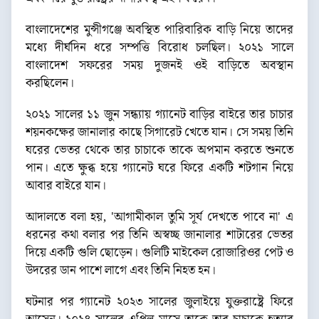
বাংলাদেশের মুন্সীগঞ্জে অবস্থিত পারিবারিক বাড়ি নিয়ে তাদের
মধ্যে দীর্ঘদিন ধরে সম্পত্তি বিরোধ চলছিল। ২০২১ সালে
বাংলাদেশ সফরের সময় দুজনই ওই বাড়িতে অবস্থান
করছিলেন।
২০২১ সালের ১১ জুন সন্ধ্যায় গ্যানেট বাড়ির বাইরে তার চাচার
শয়নকক্ষের জানালার কাছে সিগারেট খেতে যান। সে সময় তিনি
ঘরের ভেতর থেকে তার চাচাকে তাকে অপমান করতে শুনতে
পান। এতে ক্ষুব্ধ হয়ে গ্যানেট ঘরে ফিরে একটি শটগান নিয়ে
আবার বাইরে যান।
আদালতে বলা হয়, 'আগামীকাল তুমি সূর্য দেখতে পাবে না' এ
ধরনের কথা বলার পর তিনি অস্বচ্ছ জানালার শাটারের ভেতর
দিয়ে একটি গুলি ছোড়েন। গুলিটি মাইকেল রোজারিওর পেট ও
উদরের ডান পাশে লাগে এবং তিনি নিহত হন।
ঘটনার পর গ্যানেট ২০২৩ সালের জুলাইয়ে যুক্তরাষ্ট্রে ফিরে