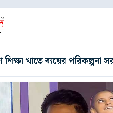
িক্ষা খাতে ব্যয়ের পরিকল্পনা সরকা