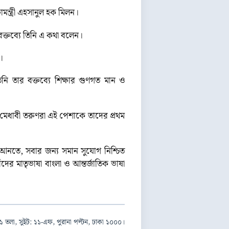
মন্ত্রী এহসানুল হক মিলন।
ক্তব্যে তিনি এ কথা বলেন।
।
নি তার বক্তব্যে শিক্ষার গুণগত মান ও
র মেধাবী তরুণরা এই পেশাকে তাদের প্রথম
য়ে আনতে, সবার জন্য সমান সুযোগ নিশ্চিত
দের মাতৃভাষা বাংলা ও আন্তর্জাতিক ভাষা
১ তলা, সুইট: ১১-এফ, পুরানা পল্টন, ঢাকা ১০০০।