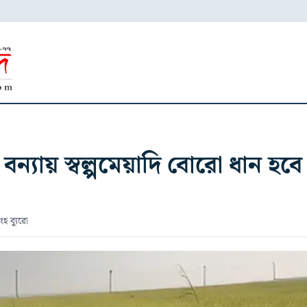
ন্যায় স্বল্পমেয়াদি বোরো ধান হবে
হ ব্যুরো