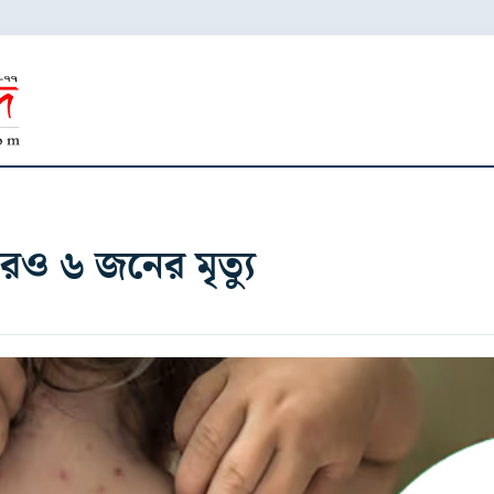
রও ৬ জনের মৃত্যু