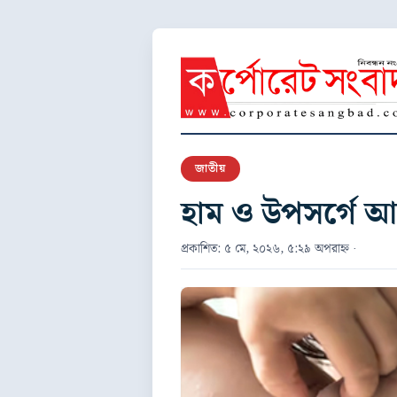
জাতীয়
হাম ও উপসর্গে আ
প্রকাশিত: ৫ মে, ২০২৬, ৫:২৯ অপরাহ্ন ·