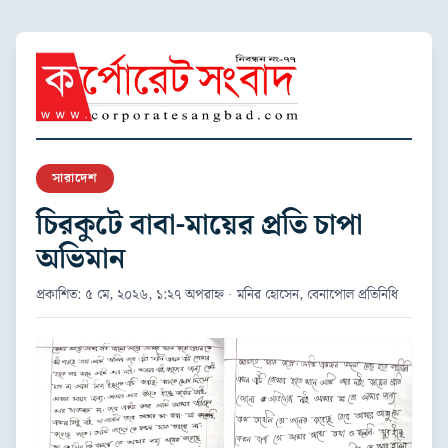
সারাদেশ
চিরকুটে বাবা-মায়ের প্রতি চাপা
অভিমান
প্রকাশিত: ৫ মে, ২০২৬, ১:২৭ অপরাহ্ন · মনির হোসেন, বেনাপোল প্রতিনিধি