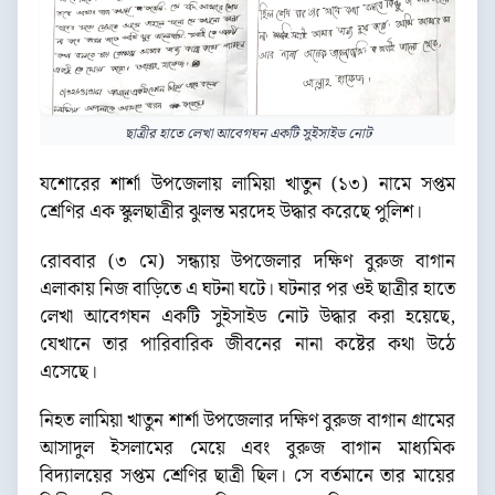
ছাত্রীর হাতে লেখা আবেগঘন একটি সুইসাইড নোট
যশোরের শার্শা উপজেলায় লামিয়া খাতুন (১৩) নামে সপ্তম
শ্রেণির এক স্কুলছাত্রীর ঝুলন্ত মরদেহ উদ্ধার করেছে পুলিশ।
রোববার (৩ মে) সন্ধ্যায় উপজেলার দক্ষিণ বুরুজ বাগান
এলাকায় নিজ বাড়িতে এ ঘটনা ঘটে। ঘটনার পর ওই ছাত্রীর হাতে
লেখা আবেগঘন একটি সুইসাইড নোট উদ্ধার করা হয়েছে,
যেখানে তার পারিবারিক জীবনের নানা কষ্টের কথা উঠে
এসেছে।
নিহত লামিয়া খাতুন শার্শা উপজেলার দক্ষিণ বুরুজ বাগান গ্রামের
আসাদুল ইসলামের মেয়ে এবং বুরুজ বাগান মাধ্যমিক
বিদ্যালয়ের সপ্তম শ্রেণির ছাত্রী ছিল। সে বর্তমানে তার মায়ের